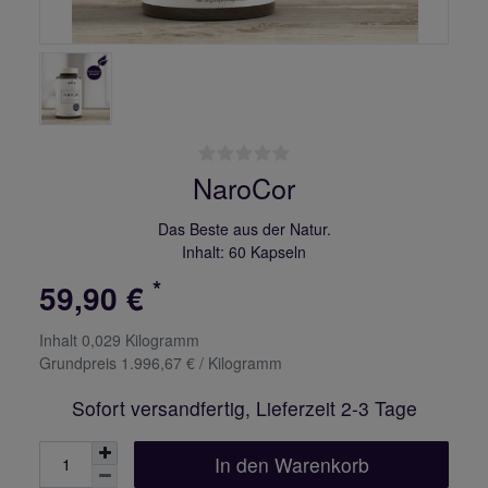
NaroCor
Das Beste aus der Natur.
Inhalt: 60 Kapseln
*
59,90 €
Inhalt
0,029
Kilogramm
Grundpreis
1.996,67 € / Kilogramm
Sofort versandfertig, Lieferzeit 2-3 Tage
In den Warenkorb