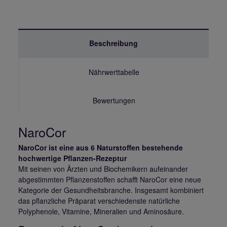
Beschreibung
Nährwerttabelle
Bewertungen
NaroCor
NaroCor ist eine aus 6 Naturstoffen bestehende
hochwertige Pflanzen-Rezeptur
Mit seinen von Ärzten und Biochemikern aufeinander
abgestimmten Pflanzenstoffen schafft NaroCor eine neue
Kategorie der Gesundheitsbranche. Insgesamt kombiniert
das pflanzliche Präparat verschiedenste natürliche
Polyphenole, Vitamine, Mineralien und Aminosäure.