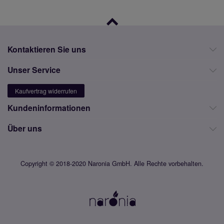
Kontaktieren Sie uns
Unser Service
Kaufvertrag widerrufen
Kundeninformationen
Über uns
Copyright © 2018-2020 Naronia GmbH. Alle Rechte vorbehalten.