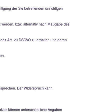
tigung der Sie betreffenden unrichtigen
t werden, bzw. alternativ nach Maßgabe des
e des Art. 20 DSGVO zu erhalten und deren
en.
ersprechen. Der Widerspruch kann
ookies können unterschiedliche Angaben