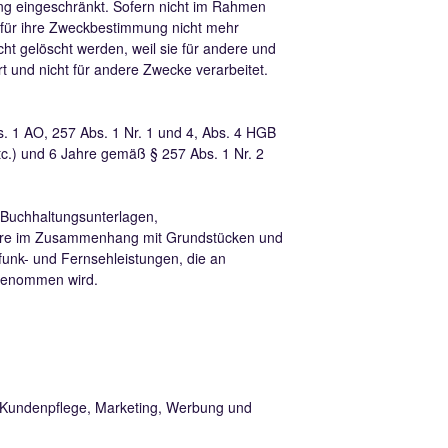
ng eingeschränkt. Sofern nicht im Rahmen
 für ihre Zweckbestimmung nicht mehr
ht gelöscht werden, weil sie für andere und
t und nicht für andere Zwecke verarbeitet.
. 1 AO, 257 Abs. 1 Nr. 1 und 4, Abs. 4 HGB
c.) und 6 Jahre gemäß § 257 Abs. 1 Nr. 2
(Buchhaltungsunterlagen,
Jahre im Zusammenhang mit Grundstücken und
unk- und Fernsehleistungen, die an
 genommen wird.
d Kundenpflege, Marketing, Werbung und