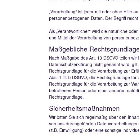
„Verarbeitung“ ist jeder mit oder ohne Hilfe
personenbezogenen Daten. Der Begriff reicht
Als „Verantwortlicher“ wird die natürliche od
und Mittel der Verarbeitung von personenbez
Maßgebliche Rechtsgrundlag
Nach Maßgabe des Art. 13 DSGVO teilen wir I
Datenschutzerklärung nicht genannt wird, gilt 
Rechtsgrundlage für die Verarbeitung zur Er
Abs. 1 lit. b DSGVO, die Rechtsgrundlage für d
Rechtsgrundlage für die Verarbeitung zur Wahr
betroffenen Person oder einer anderen natürl
Rechtsgrundlage.
Sicherheitsmaßnahmen
Wir bitten Sie sich regelmäßig über den Inha
von uns durchgeführten Datenverarbeitungen d
(z.B. Einwilligung) oder eine sonstige individu