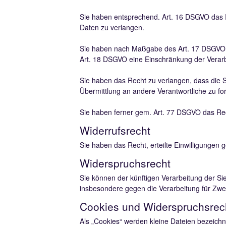
Sie haben entsprechend. Art. 16 DSGVO das Re
Daten zu verlangen.
Sie haben nach Maßgabe des Art. 17 DSGVO d
Art. 18 DSGVO eine Einschränkung der Verarb
Sie haben das Recht zu verlangen, dass die 
Übermittlung an andere Verantwortliche zu fo
Sie haben ferner gem. Art. 77 DSGVO das Rec
Widerrufsrecht
Sie haben das Recht, erteilte Einwilligungen 
Widerspruchsrecht
Sie können der künftigen Verarbeitung der S
insbesondere gegen die Verarbeitung für Zwe
Cookies und Widerspruchsrech
Als „Cookies“ werden kleine Dateien bezeich