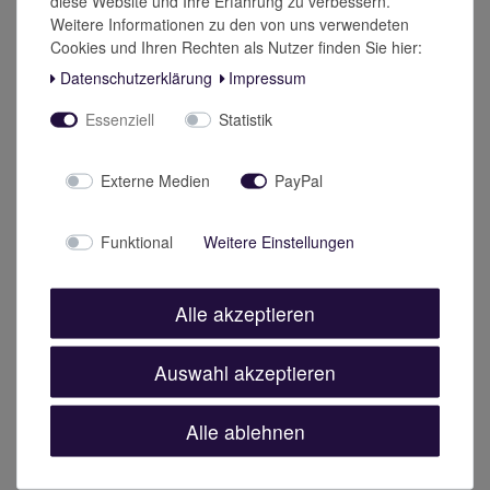
diese Website und Ihre Erfahrung zu verbessern.
Weitere Informationen zu den von uns verwendeten
Cookies und Ihren Rechten als Nutzer finden Sie hier:
Daten­schutz­erklärung
Impressum
Essenziell
Statistik
Externe Medien
PayPal
Funktional
Weitere Einstellungen
Alle akzeptieren
Auswahl akzeptieren
Alle ablehnen
Kurkuma Kapseln