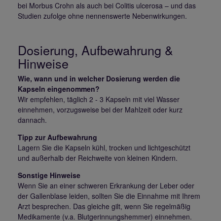
bei Morbus Crohn als auch bei Colitis ulcerosa – und das
Studien zufolge ohne nennenswerte Nebenwirkungen.
Dosierung, Aufbewahrung &
Hinweise
Wie, wann und in welcher Dosierung werden die
Kapseln eingenommen?
Wir empfehlen, täglich 2 - 3 Kapseln mit viel Wasser
einnehmen, vorzugsweise bei der Mahlzeit oder kurz
dannach.
Tipp zur Aufbewahrung
Lagern Sie die Kapseln kühl, trocken und lichtgeschützt
und außerhalb der Reichweite von kleinen Kindern.
Sonstige Hinweise
Wenn Sie an einer schweren Erkrankung der Leber oder
der Gallenblase leiden, sollten Sie die Einnahme mit Ihrem
Arzt besprechen. Das gleiche gilt, wenn Sie regelmäßig
Medikamente (v.a. Blutgerinnungshemmer) einnehmen.