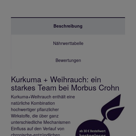
Beschreibung
Nährwerttabelle
Bewertungen
Kurkuma + Weihrauch: ein
starkes Team bei Morbus Crohn
Kurkuma+Weihrauch enthält eine
natürliche Kombination
hochwertiger pflanzlicher
Wirkstoffe, die über ganz
unterschiedliche Mechanismen
Einfluss auf den Verlauf von
chronische-entzündlichen