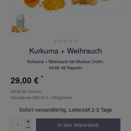
Kurkuma + Weihrauch
Kurkuma + Weihrauch bei Morbus Crohn.
Inhalt: 60 Kapseln
*
29,00 €
Inhalt
60
Gramm
Grundpreis
483,33 € / Kilogramm
Sofort versandfertig, Lieferzeit 2-3 Tage
In den Warenkorb