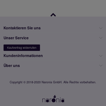
Kontaktieren Sie uns
Unser Service
Kaufvertrag widerrufen
Kundeninformationen
Über uns
Copyright © 2018-2020 Naronia GmbH. Alle Rechte vorbehalten.