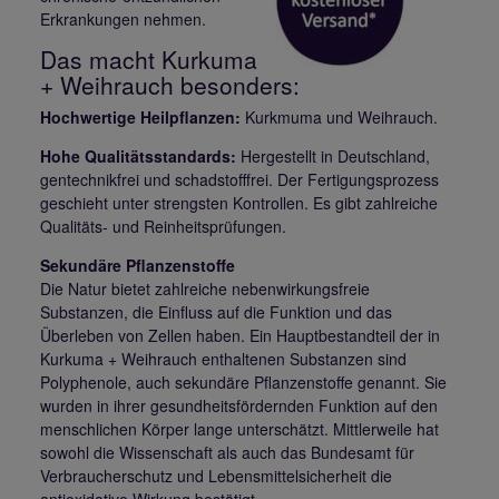
Erkrankungen nehmen.
Das macht Kurkuma
+ Weihrauch besonders:
Hochwertige Heilpflanzen:
Kurkmuma und Weihrauch.
Hohe Qualitätsstandards:
Hergestellt in Deutschland,
gentechnikfrei und schadstofffrei. Der Fertigungsprozess
geschieht unter strengsten Kontrollen. Es gibt zahlreiche
Qualitäts- und Reinheitsprüfungen.
Sekundäre Pflanzenstoffe
Die Natur bietet zahlreiche nebenwirkungsfreie
Substanzen, die Einfluss auf die Funktion und das
Überleben von Zellen haben. Ein Hauptbestandteil der in
Kurkuma + Weihrauch enthaltenen Substanzen sind
Polyphenole, auch sekundäre Pflanzenstoffe genannt. Sie
wurden in ihrer gesundheitsfördernden Funktion auf den
menschlichen Körper lange unterschätzt. Mittlerweile hat
sowohl die Wissenschaft als auch das Bundesamt für
Verbraucherschutz und Lebensmittelsicherheit die