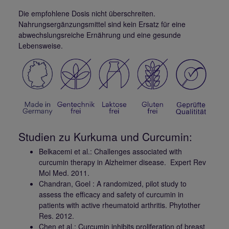
Die empfohlene Dosis nicht überschreiten.
Nahrungsergänzungsmittel sind kein Ersatz für eine
abwechslungsreiche Ernährung und eine gesunde
Lebensweise.
Studien zu Kurkuma und Curcumin:
Belkacemi et al.: Challenges associated with
curcumin therapy in Alzheimer disease. Expert Rev
Mol Med. 2011.
Chandran, Goel : A randomized, pilot study to
assess the efficacy and safety of curcumin in
patients with active rheumatoid arthritis. Phytother
Res. 2012.
Chen et al.: Curcumin inhibits proliferation of breast