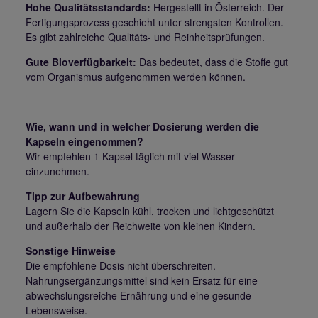
Hohe Qualitätsstandards:
Hergestellt in Österreich. Der
Fertigungsprozess geschieht unter strengsten Kontrollen.
Es gibt zahlreiche Qualitäts- und Reinheitsprüfungen.
Gute Bioverfügbarkeit:
Das bedeutet, dass die Stoffe gut
vom Organismus aufgenommen werden können.
Wie, wann und in welcher Dosierung werden die
Kapseln eingenommen?
Wir empfehlen 1 Kapsel täglich mit viel Wasser
einzunehmen.
Tipp zur Aufbewahrung
Lagern Sie die Kapseln kühl, trocken und lichtgeschützt
und außerhalb der Reichweite von kleinen Kindern.
Sonstige Hinweise
Die empfohlene Dosis nicht überschreiten.
Nahrungsergänzungsmittel sind kein Ersatz für eine
abwechslungsreiche Ernährung und eine gesunde
Lebensweise.