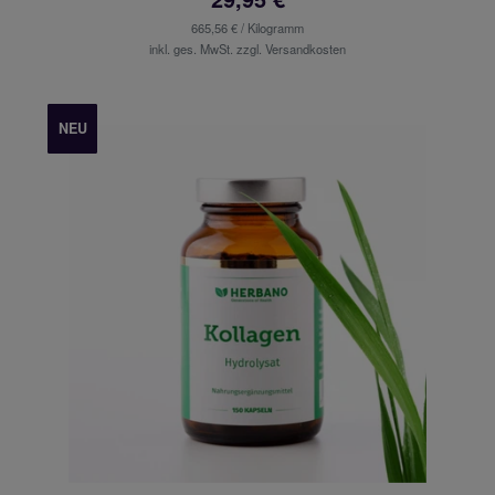
665,56 € / Kilogramm
inkl. ges. MwSt. zzgl.
Versandkosten
NEU