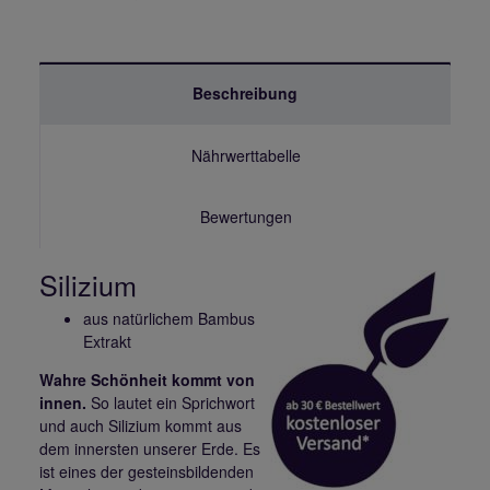
Beschreibung
Nährwerttabelle
Bewertungen
Silizium
aus natürlichem Bambus
Extrakt
Wahre Schönheit kommt von
innen.
So lautet ein Sprichwort
und auch Silizium kommt aus
dem innersten unserer Erde. Es
ist eines der gesteinsbildenden