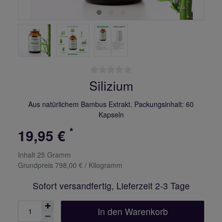
Silizium
Aus natürlichem Bambus Extrakt. Packungsinhalt: 60
Kapseln
*
19,95 €
Inhalt
25
Gramm
Grundpreis
798,00 € / Kilogramm
Sofort versandfertig, Lieferzeit 2-3 Tage
In den Warenkorb