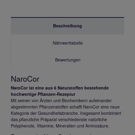
Beschreibung
Nährwerttabelle
Bewertungen
NaroCor
NaroCor ist eine aus 6 Naturstoffen bestehende
hochwertige Pflanzen-Rezeptur
Mit seinen von Ärzten und Biochemikern aufeinander
abgestimmten Pflanzenstoffen schafft NaroCor eine neue
Kategorie der Gesundheitsbranche. Insgesamt kombiniert
das pflanzliche Präparat verschiedenste natürliche
Polyphenole, Vitamine, Mineralien und Aminosäure.