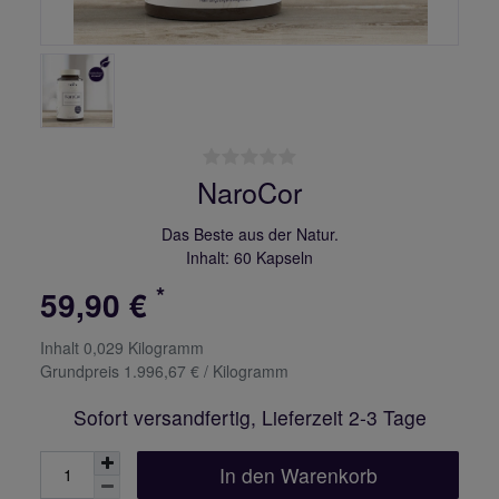
NaroCor
Das Beste aus der Natur.
Inhalt: 60 Kapseln
*
59,90 €
Inhalt
0,029
Kilogramm
Grundpreis
1.996,67 € / Kilogramm
Sofort versandfertig, Lieferzeit 2-3 Tage
In den Warenkorb