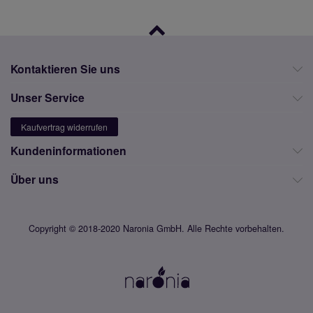
Kontaktieren Sie uns
Unser Service
Kaufvertrag widerrufen
Kundeninformationen
Über uns
Copyright © 2018-2020 Naronia GmbH. Alle Rechte vorbehalten.