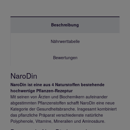
Beschreibung
Nährwerttabelle
Bewertungen
NaroDin
NaroDin ist eine aus 4 Naturstoffen bestehende
hochwertige Pflanzen-Rezeptur
Mit seinen von Ärzten und Biochemikern aufeinander
abgestimmten Pflanzenstoffen schafft NaroDin eine neue
Kategorie der Gesundheitsbranche. Insgesamt kombiniert
das pflanzliche Präparat verschiedenste natürliche
Polyphenole, Vitamine, Mineralien und Aminosäure.