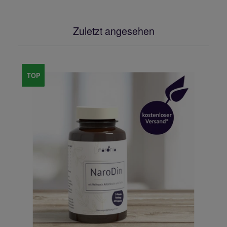
Zuletzt angesehen
TOP