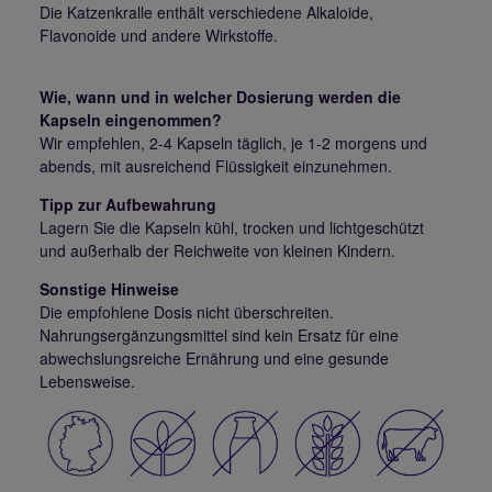
Die Katzenkralle enthält verschiedene Alkaloide,
Flavonoide und andere Wirkstoffe.
Wie, wann und in welcher Dosierung werden die
Kapseln eingenommen?
Wir empfehlen, 2-4 Kapseln täglich, je 1-2 morgens und
abends, mit ausreichend Flüssigkeit einzunehmen.
Tipp zur Aufbewahrung
Lagern Sie die Kapseln kühl, trocken und lichtgeschützt
und außerhalb der Reichweite von kleinen Kindern.
Sonstige Hinweise
Die empfohlene Dosis nicht überschreiten.
Nahrungsergänzungsmittel sind kein Ersatz für eine
abwechslungsreiche Ernährung und eine gesunde
Lebensweise.