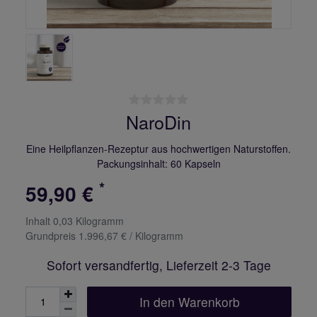
NaroDin
Eine Heilpflanzen-Rezeptur aus hochwertigen Naturstoffen.
Packungsinhalt: 60 Kapseln
*
59,90 €
Inhalt
0,03
Kilogramm
Grundpreis
1.996,67 € / Kilogramm
Sofort versandfertig, Lieferzeit 2-3 Tage
In den Warenkorb